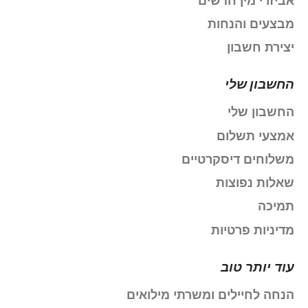
אביזרי מין חדשים
מבצעים והנחות
יצירת חשבון
החשבון שלי
החשבון שלי
אמצעי תשלום
משלוחים דיסקרטיים
שאלות נפוצות
תמיכה
מדיניות פרטיות
עוד יותר טוב
הנחה לחיילים ומשרתי מילואים