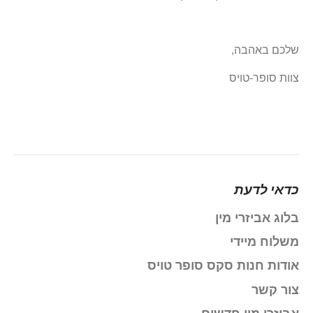
שלכם באהבה,
צוות סופר-טויס
כדאי לדעת
בלוג אביזרי מין
משלוח מיידי
אודות חנות סקס סופר טויס
צור קשר